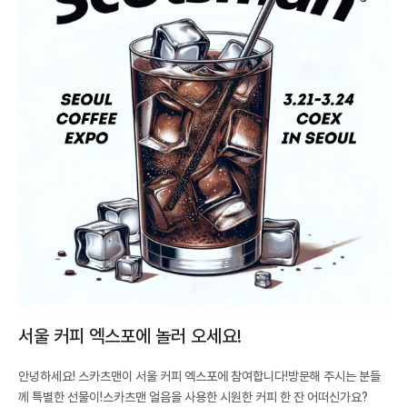
서울 커피 엑스포에 놀러 오세요!
안녕하세요! 스카츠맨이 서울 커피 엑스포에 참여합니다!방문해 주시는 분들
께 특별한 선물이!스카츠맨 얼음을 사용한 시원한 커피 한 잔 어떠신가요?