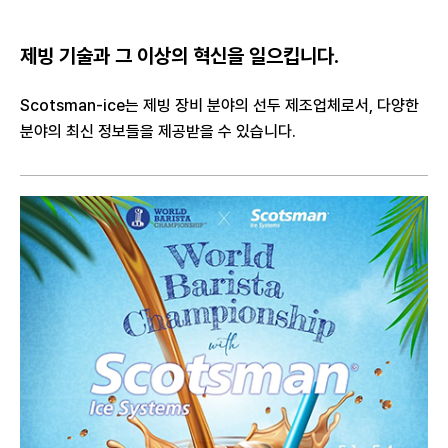
제빙 기술과 그 이상의 혁신을 일으킵니다.
Scotsman-ice는 제빙 장비 분야의 선두 제조업체로서,
다양한
분야의 최신 정보들을 제공받을 수 있습니다.