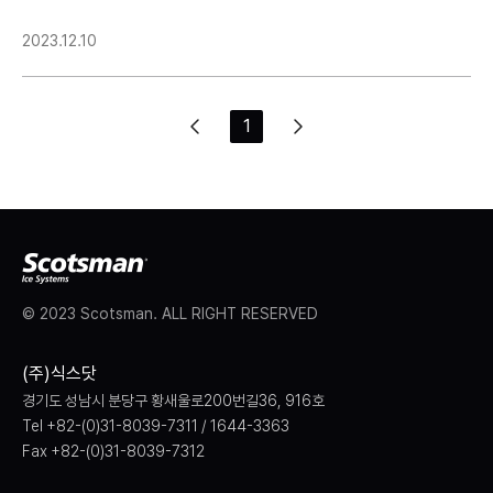
2023.12.10
1
© 2023 Scotsman. ALL RIGHT RESERVED
(주)식스닷
경기도 성남시 분당구 황새울로200번길36, 916호
Tel +82-(0)31-8039-7311 / 1644-3363
Fax +82-(0)31-8039-7312