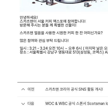
안녕하세요!
스카츠맨이 서울 커피 엑스포에 참여합니다!
방문해 주시는 분들 께 특별한 선물이!
스카츠맨 얼음을 사용한 시원한 커피 한 잔 어떠신가요?
많은 참여와 관심 부탁 드립니다!
일시 : 3.21 - 3.24 오전 10시 ~ 오후 6시 ( 마지막 날은 
장소 : 서울특별시 강남구 영동대로 513(삼성동, 코엑스) A
이전
스카츠맨 코리아 공식 SNS 활동 개시!
다음
WOC & WBC 공식 스폰서 Scotsman Ic