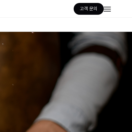
고객 문의