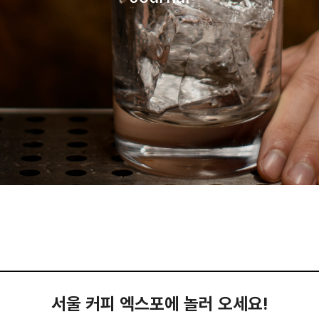
서울 커피 엑스포에 놀러 오세요!