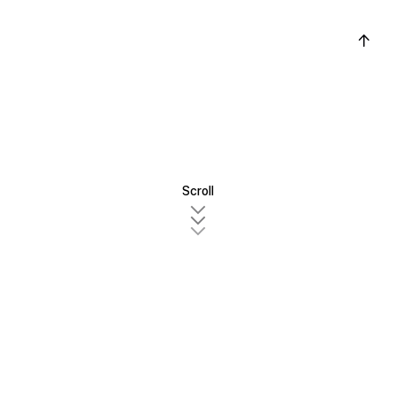
Scroll